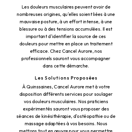
Les douleurs musculaires peuvent avoir de
nombreuses origines, qu'elles soient liées à une
mauvaise posture, à un effort intense, à une
blessure ou à des tensions accumulées. Il est
important d'identifier la source de ces
douleurs pour mettre en place un traitement
efficace. Chez Cancel Aurore, nos
professionnels sauront vous accompagner
dans cette démarche.
Les Solutions Proposées
À Quinssaines, Cancel Aurore met à votre
disposition différents services pour soulager
vos douleurs musculaires. Nos praticiens
expérimentés sauront vous proposer des
séances de kinésithérapie, d'ostéopathie ou de
massage adaptées à vos besoins. Nous
mettons tout en œuvre pour vous permettre