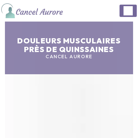
Panneau de gestion des cookies
DOULEURS MUSCULAIRES
PRÈS DE QUINSSAINES
CANCEL AURORE