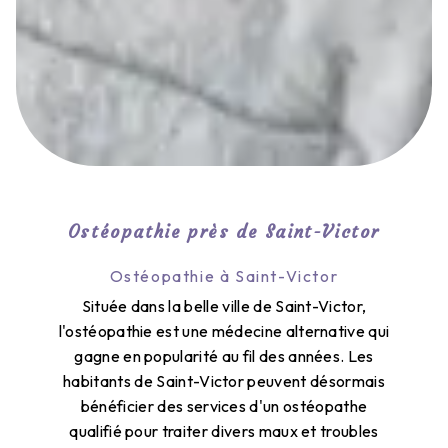
Ostéopathie près de Saint-Victor
Ostéopathie à Saint-Victor
Située dans la belle ville de Saint-Victor,
l'ostéopathie est une médecine alternative qui
gagne en popularité au fil des années. Les
habitants de Saint-Victor peuvent désormais
bénéficier des services d'un ostéopathe
qualifié pour traiter divers maux et troubles