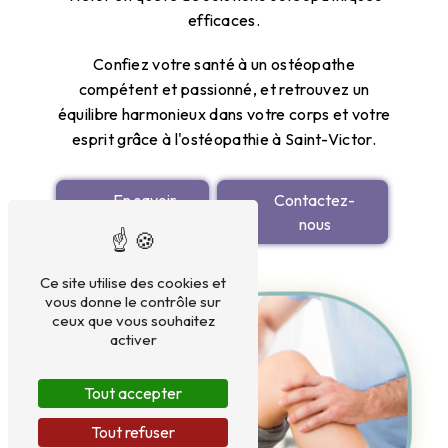
efficaces.
Confiez votre santé à un ostéopathe
compétent et passionné, et retrouvez un
équilibre harmonieux dans votre corps et votre
esprit grâce à l'ostéopathie à Saint-Victor.
En savoir
Contactez-
plus
nous
Ce site utilise des cookies et
vous donne le contrôle sur
ceux que vous souhaitez
activer
Tout accepter
Tout refuser