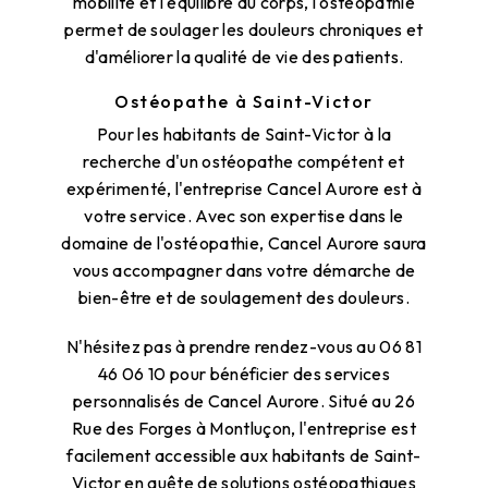
mobilité et l'équilibre du corps, l'ostéopathie
permet de soulager les douleurs chroniques et
d'améliorer la qualité de vie des patients.
Ostéopathe à Saint-Victor
Pour les habitants de Saint-Victor à la
recherche d'un ostéopathe compétent et
expérimenté, l'entreprise Cancel Aurore est à
votre service. Avec son expertise dans le
domaine de l'ostéopathie, Cancel Aurore saura
vous accompagner dans votre démarche de
bien-être et de soulagement des douleurs.
N'hésitez pas à prendre rendez-vous au 06 81
46 06 10 pour bénéficier des services
personnalisés de Cancel Aurore. Situé au 26
Rue des Forges à Montluçon, l'entreprise est
facilement accessible aux habitants de Saint-
Victor en quête de solutions ostéopathiques