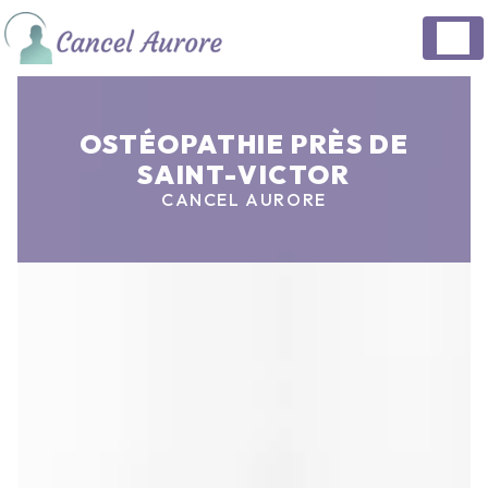
Panneau de gestion des cookies
OSTÉOPATHIE PRÈS DE
SAINT-VICTOR
CANCEL AURORE