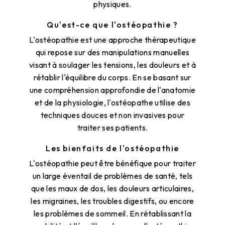
physiques.
Qu'est-ce que l'ostéopathie ?
L'ostéopathie est une approche thérapeutique
qui repose sur des manipulations manuelles
visant à soulager les tensions, les douleurs et à
rétablir l'équilibre du corps. En se basant sur
une compréhension approfondie de l'anatomie
et de la physiologie, l'ostéopathe utilise des
techniques douces et non invasives pour
traiter ses patients.
Les bienfaits de l'ostéopathie
L'ostéopathie peut être bénéfique pour traiter
un large éventail de problèmes de santé, tels
que les maux de dos, les douleurs articulaires,
les migraines, les troubles digestifs, ou encore
les problèmes de sommeil. En rétablissant la