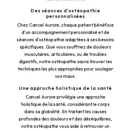
Des séances d'ostéopathie
personnalisées
Chez Cancel Aurore, chaque patient bénéficie
d'un accompagnement personnalisé et de
séances d'ostéopathie adaptées à ses besoins
spécifiques. Que vous souffriez de douleurs
musculaires, articulaires, ou de troubles
digestifs, notre ostéopathe saura trouver les
techniques les plus appropriées pour soulager
vos maux.
Une approche holistique de la santé
Cancel Aurore privilégie une approche
holistique de la santé, considérant le corps
dans sa globalité. En traitant les causes
profondes des douleurs et des déséquilibres,
notre ostéopathe vous aide à retrouver un