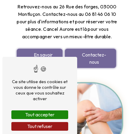
Retrouvez-nous au 26 Rue des forges, 03000
Montluçon. Contactez-nous au 06 81 46 06 10
pour plus d'informations et pour réserver votre
séance. Cancel Aurore est là pour vous
accompagner vers un mieux-être durable.
En savoir
Contactez-
plus
nous
Ce site utilise des cookies et
vous donne le contrôle sur
ceux que vous souhaitez
activer
Tout accepter
Tout refuser