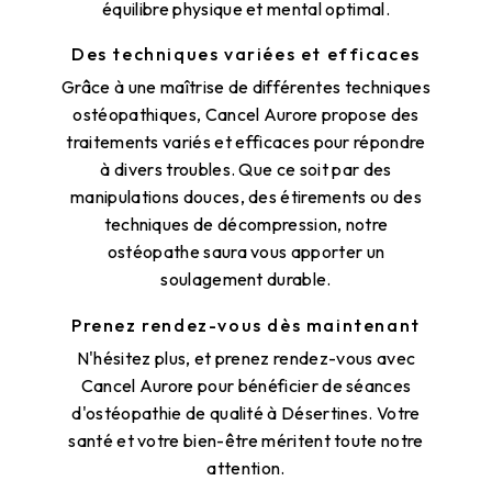
équilibre physique et mental optimal.
Des techniques variées et efficaces
Grâce à une maîtrise de différentes techniques
ostéopathiques, Cancel Aurore propose des
traitements variés et efficaces pour répondre
à divers troubles. Que ce soit par des
manipulations douces, des étirements ou des
techniques de décompression, notre
ostéopathe saura vous apporter un
soulagement durable.
Prenez rendez-vous dès maintenant
N'hésitez plus, et prenez rendez-vous avec
Cancel Aurore pour bénéficier de séances
d'ostéopathie de qualité à Désertines. Votre
santé et votre bien-être méritent toute notre
attention.