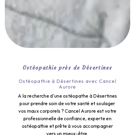
Ostéopathie près de Désertines
Ostéopathie à Désertines avec Cancel
Aurore
A la recherche d'une ostéopathe à Désertines
pour prendre soin de votre santé et soulager
vos maux corporels ? Cancel Aurore est votre
professionnelle de confiance, experte en
ostéopathie et prête à vous accompagner
vers un mieux-être.