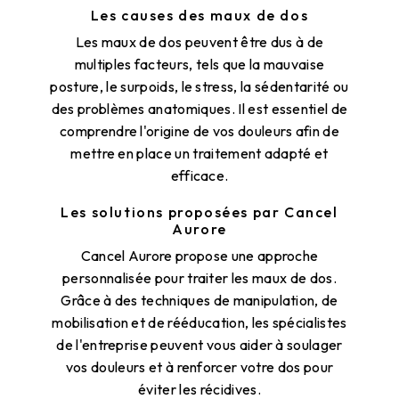
Les causes des maux de dos
Les maux de dos peuvent être dus à de
multiples facteurs, tels que la mauvaise
posture, le surpoids, le stress, la sédentarité ou
des problèmes anatomiques. Il est essentiel de
comprendre l'origine de vos douleurs afin de
mettre en place un traitement adapté et
efficace.
Les solutions proposées par Cancel
Aurore
Cancel Aurore propose une approche
personnalisée pour traiter les maux de dos.
Grâce à des techniques de manipulation, de
mobilisation et de rééducation, les spécialistes
de l'entreprise peuvent vous aider à soulager
vos douleurs et à renforcer votre dos pour
éviter les récidives.