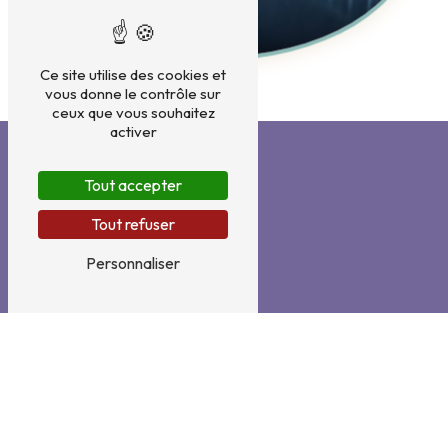
Ce site utilise des cookies et
vous donne le contrôle sur
ceux que vous souhaitez
activer
Tout accepter
Tout refuser
Personnaliser
Adresse
26 Rue des forges
03100 Montluçon