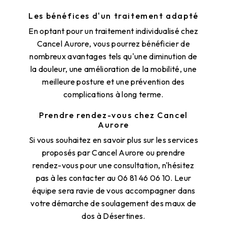
Les bénéfices d'un traitement adapté
En optant pour un traitement individualisé chez
Cancel Aurore, vous pourrez bénéficier de
nombreux avantages tels qu'une diminution de
la douleur, une amélioration de la mobilité, une
meilleure posture et une prévention des
complications à long terme.
Prendre rendez-vous chez Cancel
Aurore
Si vous souhaitez en savoir plus sur les services
proposés par Cancel Aurore ou prendre
rendez-vous pour une consultation, n'hésitez
pas à les contacter au 06 81 46 06 10. Leur
équipe sera ravie de vous accompagner dans
votre démarche de soulagement des maux de
dos à Désertines.