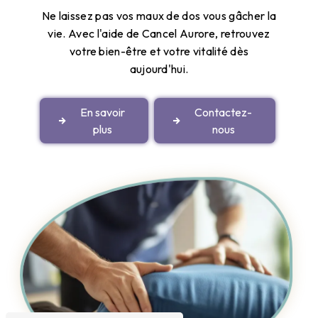
Ne laissez pas vos maux de dos vous gâcher la
vie. Avec l'aide de Cancel Aurore, retrouvez
votre bien-être et votre vitalité dès
aujourd'hui.
En savoir
Contactez-
plus
nous