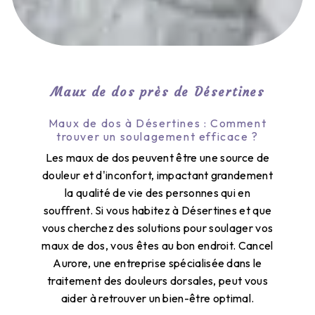
Maux de dos près de Désertines
Maux de dos à Désertines : Comment
trouver un soulagement efficace ?
Les maux de dos peuvent être une source de
douleur et d'inconfort, impactant grandement
la qualité de vie des personnes qui en
souffrent. Si vous habitez à Désertines et que
vous cherchez des solutions pour soulager vos
maux de dos, vous êtes au bon endroit. Cancel
Aurore, une entreprise spécialisée dans le
traitement des douleurs dorsales, peut vous
aider à retrouver un bien-être optimal.