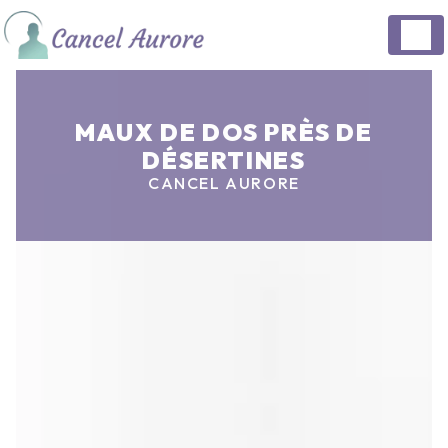
Panneau de gestion des cookies
MAUX DE DOS PRÈS DE
DÉSERTINES
CANCEL AURORE