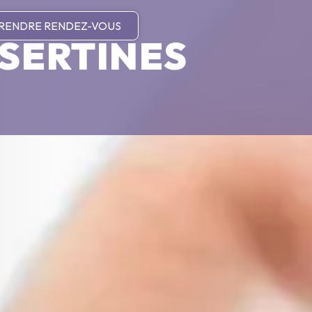
RENDRE RENDEZ-VOUS
SERTINES