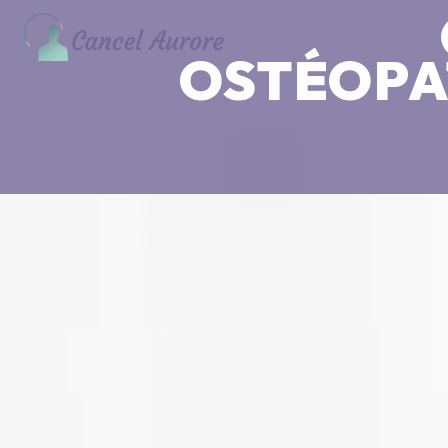
Panneau de gestion des cookies
OSTÉOPA